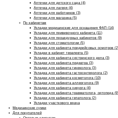
Аптечки для детского сада (4)
Аптечка для лагеря (4)
Аптечки для работников (3)
Аптечки для магазина (5)
По кабинетам
Укладки медицинские для оснащения ФАП (14)
Укладки для прививочного кабинета (11)
Укладки для процедурных кабинетов (9)
Укладки для стоматологии (5)
Укладки для кабинета предрейсовых осмотров (2
Укладки в кабинет терапевта (5)
Укладки для кабинета сестринского дела (3)
Укладки для кабинета педиатра (3)
Укладки для кабинета гинеколога (3)
Укладка для кабинета гастроэнтеролога (2)
Укладки для кабинета косметолога (10)
Укладки для кабинета аллерголога (9)
Укладки для кабинета хирурга (4)
Укладки для кабинета травматолога, ортопеда (9
Укладки для кабинета гепатолога (2)
Укладки участкового врача
Медицинские сумки
Для покупателей
Оптовым клиентам