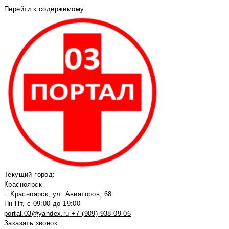
Перейти к содержимому
Текущий город:
Красноярск
г. Красноярск, ул. Авиаторов, 68
Пн-Пт, с 09:00 до 19:00
portal.03@yandex.ru
+7 (909) 938 09 06
Заказать звонок