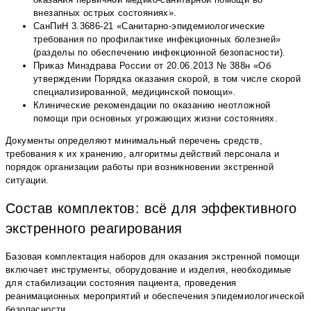
внезапных острых состояниях».
СанПиН 3.3686-21 «Санитарно-эпидемиологические
требования по профилактике инфекционных болезней»
(разделы по обеспечению инфекционной безопасности).
Приказ Минздрава России от 20.06.2013 № 388н «Об
утверждении Порядка оказания скорой, в том числе скорой
специализированной, медицинской помощи».
Клинические рекомендации по оказанию неотложной
помощи при основных угрожающих жизни состояниях.
Документы определяют минимальный перечень средств,
требования к их хранению, алгоритмы действий персонала и
порядок организации работы при возникновении экстренной
ситуации.
Состав комплектов: всё для эффективного
экстренного реагирования
Базовая комплектация наборов для оказания экстренной помощи
включает инструменты, оборудование и изделия, необходимые
для стабилизации состояния пациента, проведения
реанимационных мероприятий и обеспечения эпидемиологической
безопасности.