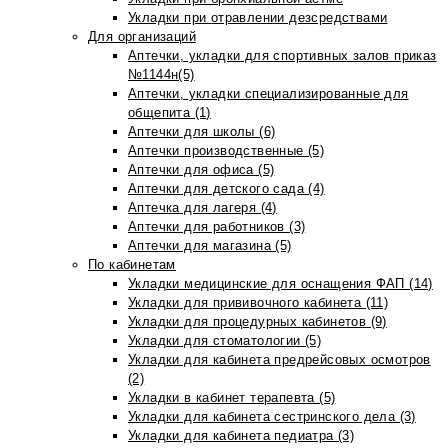
Укладки при отравлении дезсредствами
Для организаций
Аптечки, укладки для спортивных залов приказ
№1144н(5)
Аптечки, укладки специализированные для
общепита (1)
Аптечки для школы (6)
Аптечки производственные (5)
Аптечки для офиса (5)
Аптечки для детского сада (4)
Аптечка для лагеря (4)
Аптечки для работников (3)
Аптечки для магазина (5)
По кабинетам
Укладки медицинские для оснащения ФАП (14)
Укладки для прививочного кабинета (11)
Укладки для процедурных кабинетов (9)
Укладки для стоматологии (5)
Укладки для кабинета предрейсовых осмотров
(2)
Укладки в кабинет терапевта (5)
Укладки для кабинета сестринского дела (3)
Укладки для кабинета педиатра (3)