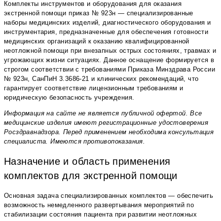
Комплекты инструментов и оборудования для оказания
экстренной помощи приказ № 923н — специализированные
наборы медицинских изделий, диагностического оборудования и
инструментария, предназначенные для обеспечения готовности
медицинских организаций к оказанию квалифицированной
неотложной помощи при внезапных острых состояниях, травмах и
угрожающих жизни ситуациях. Данное оснащение формируется в
строгом соответствии с требованиями Приказа Минздрава России
№ 923н, СанПиН 3.3686-21 и клинических рекомендаций, что
гарантирует соответствие лицензионным требованиям и
юридическую безопасность учреждения.
Информация на сайте не является публичной офертой. Все
медицинские изделия имеют регистрационные удостоверения
Росздравнадзора. Перед применением необходима консультация
специалиста. Имеются противопоказания.
Назначение и область применения
комплектов для экстренной помощи
Основная задача специализированных комплектов — обеспечить
возможность немедленного развертывания мероприятий по
стабилизации состояния пациента при развитии неотложных