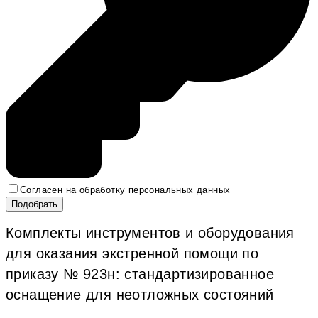
Согласен на обработку
персональных данных
Комплекты инструментов и оборудования
для оказания экстренной помощи по
приказу № 923н: стандартизированное
оснащение для неотложных состояний