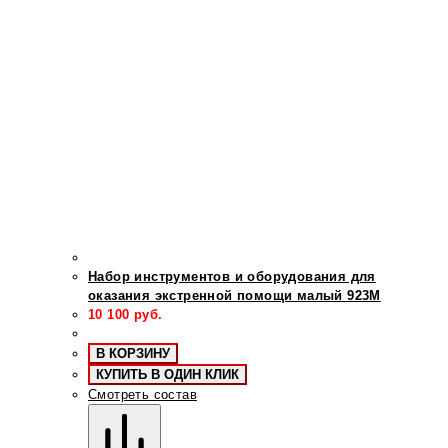
Набор инструментов и оборудования для
оказания экстренной помощи малый 923М
10 100
руб.
В КОРЗИНУ
КУПИТЬ В ОДИН КЛИК
Смотреть состав