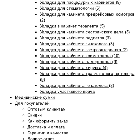
Укладки для процедурных кабинетов (9)
Укладки для стоматологии (5)
Укладки для кабинета предрейсовых осмотров
(2)
Укладки в кабинет терапевта (5)
Укладки для кабинета сестринского дела (3)
Укладки для кабинета педиатра (3)
Укладки для кабинета гинеколога (3)
Укладка для кабинета гастроэнтеролога (2)
Укладки для кабинета косметолога (10)
Укладки для кабинета аллерголога (9)
Укладки для кабинета хирурга (4)
Укладки для кабинета травматолога, ортопеда
(9)
Укладки для кабинета гепатолога (2)
Укладки участкового врача
Медицинские сумки
Для покупателей
Оптовым клиентам
Скидки
Как оформить заказ
Доставка и оплата
Гарантии и качество
Вопрос-ответ