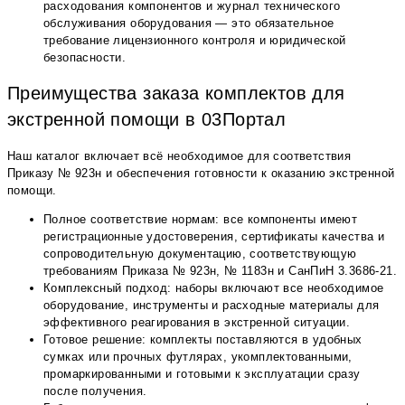
расходования компонентов и журнал технического
обслуживания оборудования — это обязательное
требование лицензионного контроля и юридической
безопасности.
Преимущества заказа комплектов для
экстренной помощи в 03Портал
Наш каталог включает всё необходимое для соответствия
Приказу № 923н и обеспечения готовности к оказанию экстренной
помощи.
Полное соответствие нормам: все компоненты имеют
регистрационные удостоверения, сертификаты качества и
сопроводительную документацию, соответствующую
требованиям Приказа № 923н, № 1183н и СанПиН 3.3686-21.
Комплексный подход: наборы включают все необходимое
оборудование, инструменты и расходные материалы для
эффективного реагирования в экстренной ситуации.
Готовое решение: комплекты поставляются в удобных
сумках или прочных футлярах, укомплектованными,
промаркированными и готовыми к эксплуатации сразу
после получения.