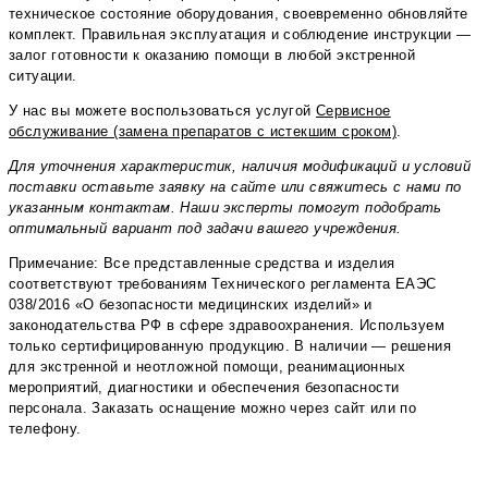
техническое состояние оборудования, своевременно обновляйте
комплект. Правильная эксплуатация и соблюдение инструкции —
залог готовности к оказанию помощи в любой экстренной
ситуации.
У нас вы можете воспользоваться услугой
Сервисное
обслуживание (замена препаратов с истекшим сроком)
.
Для уточнения характеристик, наличия модификаций и условий
поставки оставьте заявку на сайте или свяжитесь с нами по
указанным контактам. Наши эксперты помогут подобрать
оптимальный вариант под задачи вашего учреждения.
Примечание: Все представленные средства и изделия
соответствуют требованиям Технического регламента ЕАЭС
038/2016 «О безопасности медицинских изделий» и
законодательства РФ в сфере здравоохранения. Используем
только сертифицированную продукцию. В наличии — решения
для экстренной и неотложной помощи, реанимационных
мероприятий, диагностики и обеспечения безопасности
персонала. Заказать оснащение можно через сайт или по
телефону.