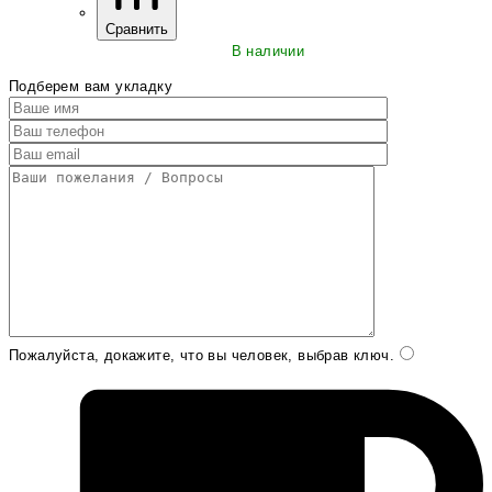
Сравнить
В наличии
Подберем вам укладку
Пожалуйста, докажите, что вы человек, выбрав
ключ
.