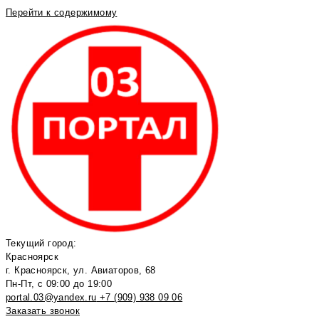
Перейти к содержимому
Текущий город:
Красноярск
г. Красноярск, ул. Авиаторов, 68
Пн-Пт, с 09:00 до 19:00
portal.03@yandex.ru
+7 (909) 938 09 06
Заказать звонок