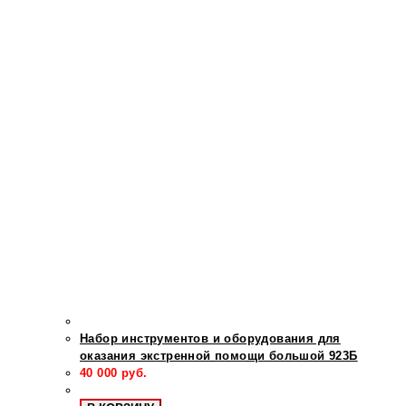
Набор инструментов и оборудования для
оказания экстренной помощи большой 923Б
40 000
руб.