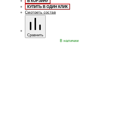
В КОРЗИНУ
КУПИТЬ В ОДИН КЛИК
Смотреть состав
Сравнить
В наличии