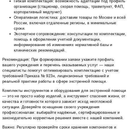
Гибкая комплектация: возможность адаптации под профиль
организации (стационар, скорая помощь, травмпункт, ФАП,
корпоративный медпункт).
Оперативная логистика: доставим товары по Москве и всей
России, включая отдаленные регионы, в минимальные
сроки.
Экспертное сопровождение: консультации по комплектации,
помощь в оформлении учетной документации,
информирование об изменениях нормативной базы и
клинических рекомендаций.
Рекомендация: При формировании заявки укажите профиль
вашего учреждения и перечень оказываемых услуг — наши
специалисты помогут оптимизировать комплектацию с учетом
требований Приказа № 923н, лицензионных требований и
реальной практики работы в сфере экстренной помощи.
Комплекты инструментов и оборудования для экстренной помощи
— это не просто набор изделий, а инструмент спасения жизни, от
качества и готовности которого зависит исход неотложной
ситуации. Доверяйте оснащение своего учреждения
профессионалам: выбирайте надёжные, сертифицированные и
законодательно корректные решения вместе с нашей компанией.
Важно: Регулярно проверяйте сроки хранения компонентов и