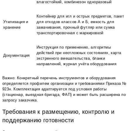
влагостойкий, комбинезон одноразовый
Контейнер для игл и острых предметов, пакет
Утилизация и
для отходов классов А и Б, емкость для
хранение
замачивания, прочный футляр или сумка
транспортировочная с маркировкой
Инструкция по применению, алгоритмы
действий при неотложных состояниях, карта
Документация
экстренного вмешательства, бланки
направлений, журнал учёта оборудования
Важно: Конкретный перечень инструментов и оборудования
определяется профилем организации и требованиями Приказа №
923н. Комплектация адаптируется под условия работы
(стационар, выездная бригада, ФАП) и может быть расширена по
запросу заказчика.
Требования к размещению, контролю и
поддержанию готовности