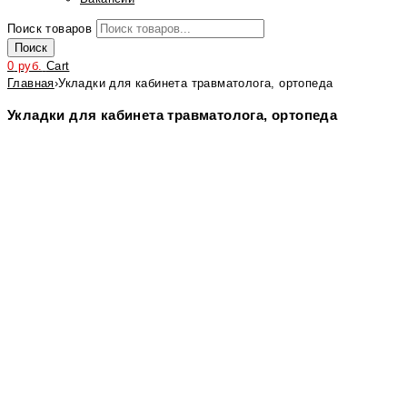
Поиск товаров
Поиск
0
руб.
Cart
Главная
›
Укладки для кабинета травматолога, ортопеда
Укладки для кабинета травматолога, ортопеда