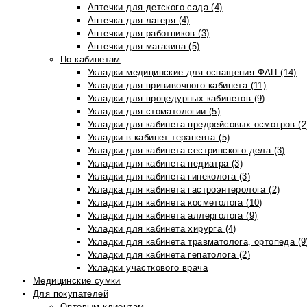
Аптечки для детского сада (4)
Аптечка для лагеря (4)
Аптечки для работников (3)
Аптечки для магазина (5)
По кабинетам
Укладки медицинские для оснащения ФАП (14)
Укладки для прививочного кабинета (11)
Укладки для процедурных кабинетов (9)
Укладки для стоматологии (5)
Укладки для кабинета предрейсовых осмотров (2
Укладки в кабинет терапевта (5)
Укладки для кабинета сестринского дела (3)
Укладки для кабинета педиатра (3)
Укладки для кабинета гинеколога (3)
Укладка для кабинета гастроэнтеролога (2)
Укладки для кабинета косметолога (10)
Укладки для кабинета аллерголога (9)
Укладки для кабинета хирурга (4)
Укладки для кабинета травматолога, ортопеда (9
Укладки для кабинета гепатолога (2)
Укладки участкового врача
Медицинские сумки
Для покупателей
Оптовым клиентам