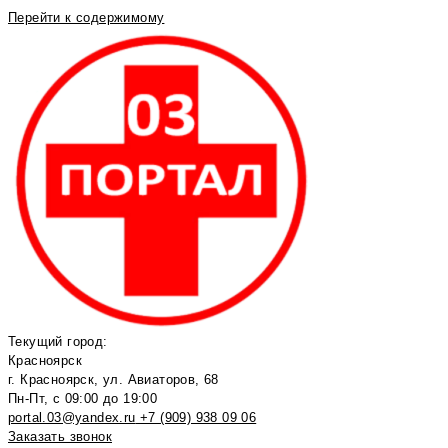
Перейти к содержимому
Текущий город:
Красноярск
г. Красноярск, ул. Авиаторов, 68
Пн-Пт, с 09:00 до 19:00
portal.03@yandex.ru
+7 (909) 938 09 06
Заказать звонок