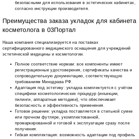
безопасными для использования в эстетических кабинетах,
согласно инструкции производителя.
Преимущества заказа укладок для кабинета
косметолога в 03Портал
Наша компания специализируется на поставках
сертифицированного медицинского оснащения для учреждений
эстетической медицины и косметологии.
Полное соответствие нормам: все компоненты имеют
регистрационные удостоверения, сертификаты качества и
сопроводительную документацию, соответствующую
требованиям Минздрава РФ.
Адаптация под эстетику: укладка комплектуется с учётом
специфики косметологических процедур (инъекции,
пилинги, аппаратные методики), что обеспечивает
безопасность и эффективность применения.
Готовое решение: укладка поставляется в стильной сумке
или прочном футляре, укомплектованной,
промаркированной и готовой к эксплуатации сразу после
получения.
Гибкая комплектация: возможность адаптации под профиль