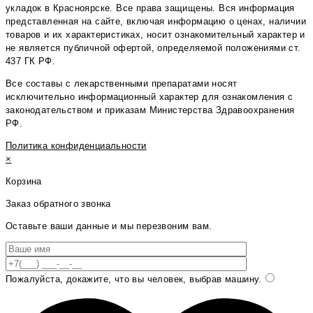
укладок в Красноярске. Все права защищены. Вся информация
представленная на сайте, включая информацию о ценах, наличии
товаров и их характеристиках, носит ознакомительный характер и
не является публичной офертой, определяемой положениями ст.
437 ГК РФ.
Все составы с лекарственными препаратами носят
исключительно информационный характер для ознакомления с
законодательством и приказам Министерства Здравоохранения
РФ.
Политика конфиденциальности
×
Корзина
Заказ обратного звонка
Оставьте ваши данные и мы перезвоним вам.
Пожалуйста, докажите, что вы человек, выбрав
машину
.