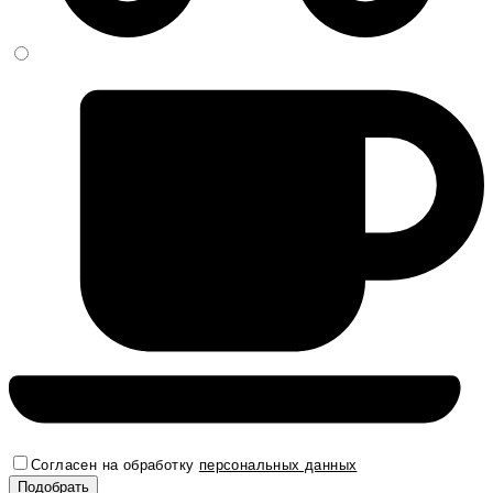
Согласен на обработку
персональных данных