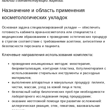
наличии соответствующей лицензии.
Назначение и область применения
косметологических укладок
Основная задача специализированной укладки — обеспечить
готовность кабинета врача-косметолога или специалиста с
медицинским образованием к проведению эстетических процедур
в строгом соответствии с требованиями асептики, антисептики и
безопасности персонала и пациента.
Ключевые направления использования комплекта:
проведение инъекционных методик: мезотерапия,
биоревитализация, контурная пластика, ботулинотерапия с
использованием стерильных инструменты и расходных
материалов;
выполнение аппаратных и мануальных процедур: пилинги,
чистки, массаж, уход за кожей лица и тела;
безопасный забор биологических проб при необходимости
лабораторного исследования перед процедурами;
оказание неотложной помощи при развитии осложнений:
аллергическая реакция, отек, гематома, вазовагальная