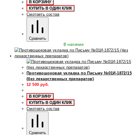
В КОРЗИНУ
КУПИТЬ В ОДИН КЛИК
Смотреть состав
Сравнить
В наличии
Противошоковая укладка по Письму №01И-1872/15
(без лекарственных препаратов)
12 500
руб.
В КОРЗИНУ
КУПИТЬ В ОДИН КЛИК
Смотреть состав
Сравнить