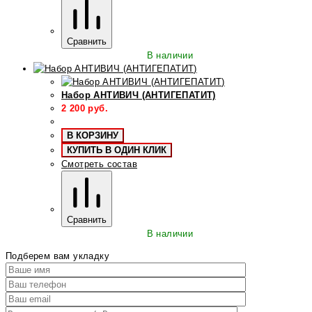
Сравнить
В наличии
Набор АНТИВИЧ (АНТИГЕПАТИТ)
2 200
руб.
В КОРЗИНУ
КУПИТЬ В ОДИН КЛИК
Смотреть состав
Сравнить
В наличии
Подберем вам укладку