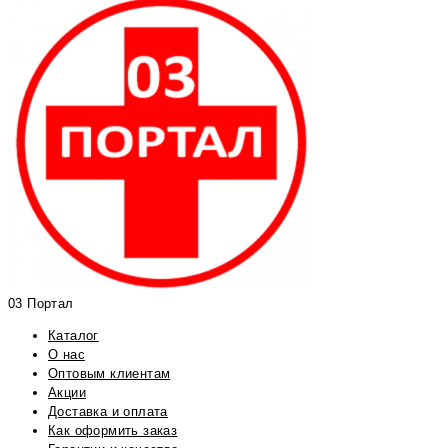
03 Портал
Каталог
О нас
Оптовым клиентам
Акции
Доставка и оплата
Как оформить заказ