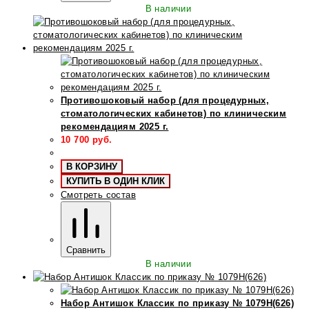
В наличии
Противошоковый набор (для процедурных,
стоматологических кабинетов) по клиническим
рекомендациям 2025 г.
10 700
руб.
В КОРЗИНУ
КУПИТЬ В ОДИН КЛИК
Смотреть состав
Сравнить
В наличии
Набор Антишок Классик по приказу № 1079Н(626)