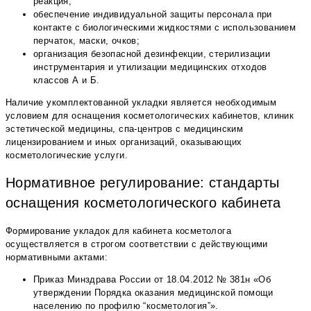
реакция;
обеспечение индивидуальной защиты персонала при
контакте с биологическими жидкостями с использованием
перчаток, маски, очков;
организация безопасной дезинфекции, стерилизации
инструментария и утилизации медицинских отходов
классов А и Б.
Наличие укомплектованной укладки является необходимым
условием для оснащения косметологических кабинетов, клиник
эстетической медицины, спа-центров с медицинским
лицензированием и иных организаций, оказывающих
косметологические услуги.
Нормативное регулирование: стандарты
оснащения косметологического кабинета
Формирование укладок для кабинета косметолога
осуществляется в строгом соответствии с действующими
нормативными актами:
Приказ Минздрава России от 18.04.2012 № 381н «Об
утверждении Порядка оказания медицинской помощи
населению по профилю “косметология”».