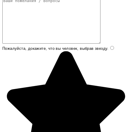
Пожалуйста, докажите, что вы человек, выбрав
звезду
.