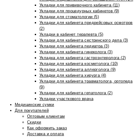
Укладки для прививочного кабинета (11)
Укладки для процедурных кабинетов (9)
Укладки для стоматологии (5)
Укладки для кабинета предрейсовых осмотров
(2)
Укладки в кабинет терапевта (5)
Укладки для кабинета сестринского дела (3)
Укладки для кабинета педиатра (3)
Укладки для кабинета гинеколога (3)
Укладка для кабинета гастроэнтеролога (2)
Укладки для кабинета косметолога (10)
Укладки для кабинета аллерголога (9)
Укладки для кабинета хирурга (4)
Укладки для кабинета травматолога, ортопеда
(9)
Укладки для кабинета гепатолога (2)
Укладки участкового врача
Медицинские сумки
Для покупателей
Оптовым клиентам
Скидки
Как оформить заказ
Доставка и оплата