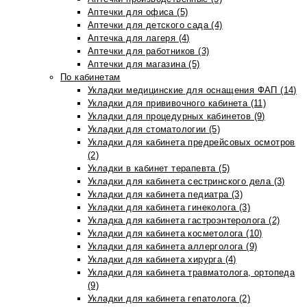
Аптечки для офиса (5)
Аптечки для детского сада (4)
Аптечка для лагеря (4)
Аптечки для работников (3)
Аптечки для магазина (5)
По кабинетам
Укладки медицинские для оснащения ФАП (14)
Укладки для прививочного кабинета (11)
Укладки для процедурных кабинетов (9)
Укладки для стоматологии (5)
Укладки для кабинета предрейсовых осмотров
(2)
Укладки в кабинет терапевта (5)
Укладки для кабинета сестринского дела (3)
Укладки для кабинета педиатра (3)
Укладки для кабинета гинеколога (3)
Укладка для кабинета гастроэнтеролога (2)
Укладки для кабинета косметолога (10)
Укладки для кабинета аллерголога (9)
Укладки для кабинета хирурга (4)
Укладки для кабинета травматолога, ортопеда
(9)
Укладки для кабинета гепатолога (2)