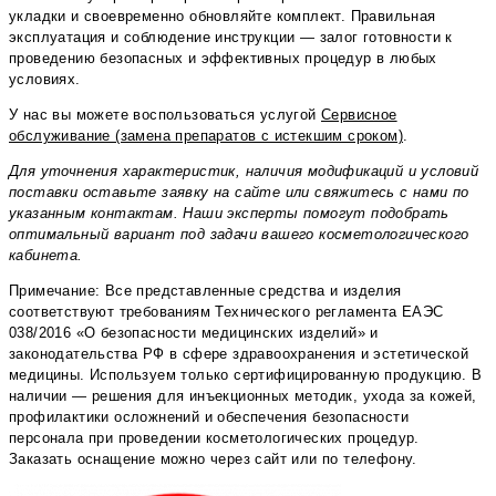
укладки и своевременно обновляйте комплект. Правильная
эксплуатация и соблюдение инструкции — залог готовности к
проведению безопасных и эффективных процедур в любых
условиях.
У нас вы можете воспользоваться услугой
Сервисное
обслуживание (замена препаратов с истекшим сроком)
.
Для уточнения характеристик, наличия модификаций и условий
поставки оставьте заявку на сайте или свяжитесь с нами по
указанным контактам. Наши эксперты помогут подобрать
оптимальный вариант под задачи вашего косметологического
кабинета.
Примечание: Все представленные средства и изделия
соответствуют требованиям Технического регламента ЕАЭС
038/2016 «О безопасности медицинских изделий» и
законодательства РФ в сфере здравоохранения и эстетической
медицины. Используем только сертифицированную продукцию. В
наличии — решения для инъекционных методик, ухода за кожей,
профилактики осложнений и обеспечения безопасности
персонала при проведении косметологических процедур.
Заказать оснащение можно через сайт или по телефону.