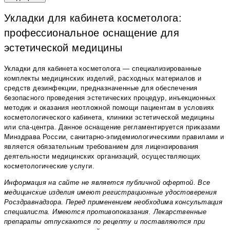
Укладки для кабинета косметолога:
профессиональное оснащение для
эстетической медицины
Укладки для кабинета косметолога — специализированные
комплекты медицинских изделий, расходных материалов и
средств дезинфекции, предназначенные для обеспечения
безопасного проведения эстетических процедур, инъекционных
методик и оказания неотложной помощи пациентам в условиях
косметологического кабинета, клиники эстетической медицины
или спа-центра. Данное оснащение регламентируется приказами
Минздрава России, санитарно-эпидемиологическими правилами и
является обязательным требованием для лицензирования
деятельности медицинских организаций, осуществляющих
косметологические услуги.
Информация на сайте не является публичной офертой. Все
медицинские изделия имеют регистрационные удостоверения
Росздравнадзора. Перед применением необходима консультация
специалиста. Имеются противопоказания. Лекарственные
препараты отпускаются по рецепту и поставляются при