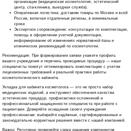
организации (медицинская косметология, эстетический
центр, спа-клиника, выездная служба).
Оперативная логистика: доставим товары по Москве и всей
России, включая отдаленные регионы, в минимальные
сроки.
Экспертное сопровождение: консультации по комплектации,
помощь в оформлении учетной документации,
информирование об изменениях нормативной базы и
клинических рекомендаций по косметологии.
Рекомендация: При формировании заявки укажите профиль
вашего учреждения и перечень проводимых процедур — наши
специалисты помогут оптимизировать комплектацию с учетом
лицензионных требований и реальной практики работы
косметологического кабинета.
Укладка для кабинета косметолога — это не просто набор
медицинских изделий, а инструмент обеспечения качества
эстетических процедур, профилактики осложнений и
профессиональной защищенности специалиста при работе с
пациентами. Доверяйте оснащение своего учреждения
профессионалам: выбирайте надёжные, сертифицированные и
законодательно корректные решения вместе с нашей компанией.
Важно: Регулярно проверяйте сроки хранения компонентов