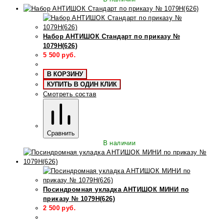
Набор АНТИШОК Стандарт по приказу №
1079Н(626)
5 500
руб.
В КОРЗИНУ
КУПИТЬ В ОДИН КЛИК
Смотреть состав
Сравнить
В наличии
Посиндромная укладка АНТИШОК МИНИ по
приказу № 1079Н(626)
2 500
руб.