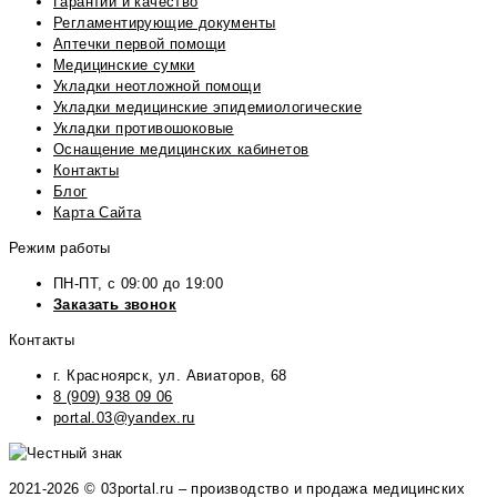
Гарантии и качество
Регламентирующие документы
Аптечки первой помощи
Медицинские сумки
Укладки неотложной помощи
Укладки медицинские эпидемиологические
Укладки противошоковые
Оснащение медицинских кабинетов
Контакты
Блог
Карта Сайта
Режим работы
ПН-ПТ, с 09:00 до 19:00
Заказать звонок
Контакты
г. Красноярск, ул. Авиаторов, 68
8 (909) 938 09 06
portal.03@yandex.ru
2021-2026 © 03portal.ru – производство и продажа медицинских