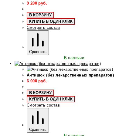
9 200
руб.
В КОРЗИНУ
КУПИТЬ В ОДИН КЛИК
Смотреть состав
Сравнить
В наличии
Антишок (без лекарственных препаратов)
6 000
руб.
В КОРЗИНУ
КУПИТЬ В ОДИН КЛИК
Смотреть состав
Сравнить
В наличии