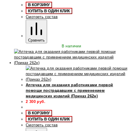
В КОРЗИНУ
КУПИТЬ В ОДИН КЛИК
Смотреть состав
Сравнить
В наличии
Аптечка для оказания работниками первой
помощи пострадавшим с применением
медицинских изделий (Приказ 262н)
2 300
руб.
В КОРЗИНУ
КУПИТЬ В ОДИН КЛИК
Смотреть состав