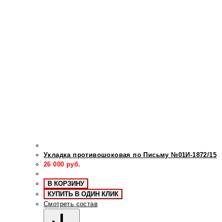
Укладка противошоковая по Письму №01И-1872/15
26 000
руб.
В КОРЗИНУ
КУПИТЬ В ОДИН КЛИК
Смотреть состав