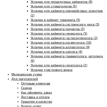
Укладки для процедурных кабинетов (9)
Укладки для стоматологии (5)
Укладки для кабинета предрейсовых осмотров
(2)
Укладки в кабинет терапевта (5)
Укладки для кабинета сестринского дела (3)
Укладки для кабинета педиатра (3)
Укладки для кабинета гинеколога (3)
Укладка для кабинета гастроэнтеролога (2)
Укладки для кабинета косметолога (10)
Укладки для кабинета аллерголога (9)
Укладки для кабинета хирурга (4)
Укладки для кабинета травматолога, ортопеда
(9)
Укладки для кабинета гепатолога (2)
Укладки участкового врача
Медицинские сумки
Для покупателей
Оптовым клиентам
Скидки
Как оформить заказ
Доставка и оплата
Гарантии и качество
Вопрос-ответ