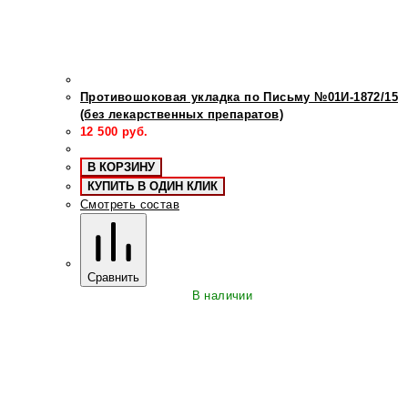
Противошоковая укладка по Письму №01И-1872/15
(без лекарственных препаратов)
12 500
руб.
В КОРЗИНУ
КУПИТЬ В ОДИН КЛИК
Смотреть состав
Сравнить
В наличии