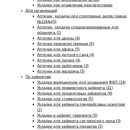
Укладки при отравлении дезсредствами
Для организаций
Аптечки, укладки для спортивных залов приказ
№1144н(5)
Аптечки, укладки специализированные для
общепита (1)
Аптечки для школы (6)
Аптечки производственные (5)
Аптечки для офиса (5)
Аптечки для детского сада (4)
Аптечка для лагеря (4)
Аптечки для работников (3)
Аптечки для магазина (5)
По кабинетам
Укладки медицинские для оснащения ФАП (14)
Укладки для прививочного кабинета (11)
Укладки для процедурных кабинетов (9)
Укладки для стоматологии (5)
Укладки для кабинета предрейсовых осмотров
(2)
Укладки в кабинет терапевта (5)
Укладки для кабинета сестринского дела (3)
Укладки для кабинета педиатра (3)