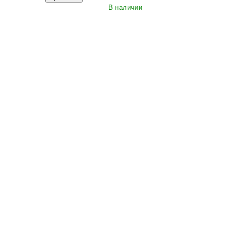
В наличии