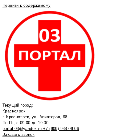
Перейти к содержимому
Текущий город:
Красноярск
г. Красноярск, ул. Авиаторов, 68
Пн-Пт, с 09:00 до 19:00
portal.03@yandex.ru
+7 (909) 938 09 06
Заказать звонок