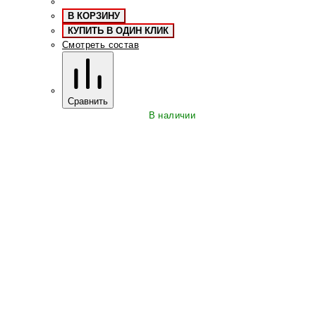
В КОРЗИНУ
КУПИТЬ В ОДИН КЛИК
Смотреть состав
Сравнить
В наличии