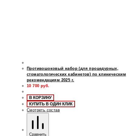
Противошоковый набор (для процедурных,
стоматологических кабинетов) по клиническим
рекомендациям 2025 г.
10 700
руб.
В КОРЗИНУ
КУПИТЬ В ОДИН КЛИК
Смотреть состав
Сравнить