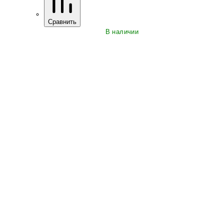
Сравнить
В наличии