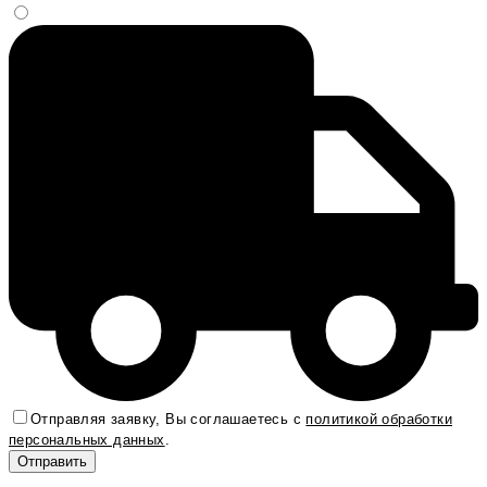
Отправляя заявку, Вы соглашаетесь с
политикой обработки
персональных данных
.