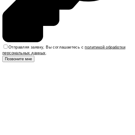
Отправляя заявку, Вы соглашаетесь с
политикой обработки
персональных данных
.