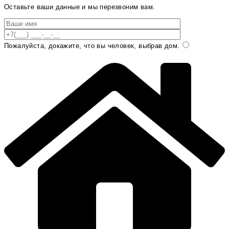
Оставьте ваши данные и мы перезвоним вам.
Пожалуйста, докажите, что вы человек, выбрав
дом
.