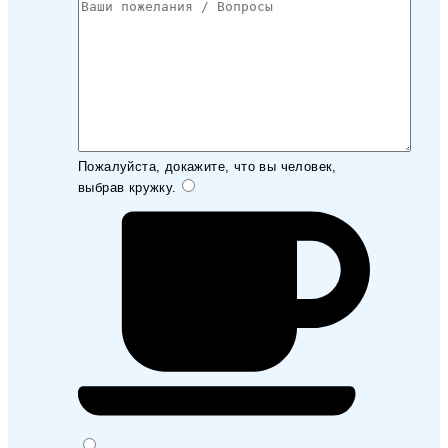
Пожалуйста, докажите, что вы человек,
выбрав
кружку
.