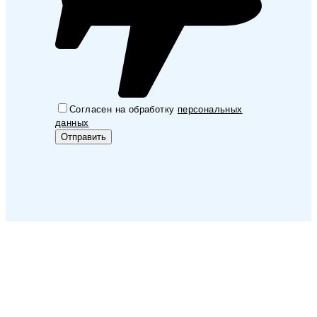
Согласен на обработку
персональных
данных