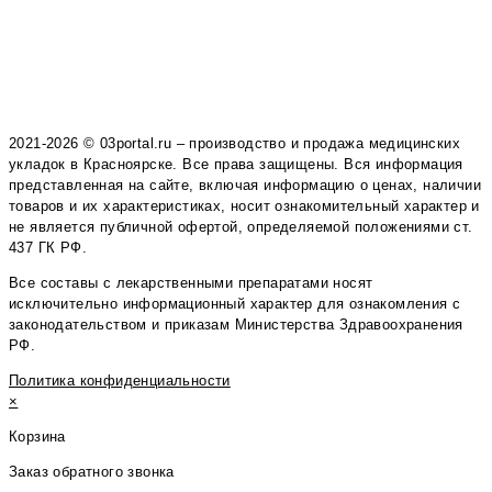
2021-2026 © 03portal.ru – производство и продажа медицинских
укладок в Красноярске. Все права защищены. Вся информация
представленная на сайте, включая информацию о ценах, наличии
товаров и их характеристиках, носит ознакомительный характер и
не является публичной офертой, определяемой положениями ст.
437 ГК РФ.
Все составы с лекарственными препаратами носят
исключительно информационный характер для ознакомления с
законодательством и приказам Министерства Здравоохранения
РФ.
Политика конфиденциальности
×
Корзина
Заказ обратного звонка