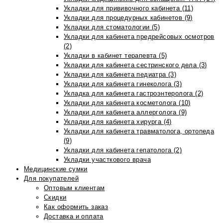
Укладки для прививочного кабинета (11)
Укладки для процедурных кабинетов (9)
Укладки для стоматологии (5)
Укладки для кабинета предрейсовых осмотров
(2)
Укладки в кабинет терапевта (5)
Укладки для кабинета сестринского дела (3)
Укладки для кабинета педиатра (3)
Укладки для кабинета гинеколога (3)
Укладка для кабинета гастроэнтеролога (2)
Укладки для кабинета косметолога (10)
Укладки для кабинета аллерголога (9)
Укладки для кабинета хирурга (4)
Укладки для кабинета травматолога, ортопеда
(9)
Укладки для кабинета гепатолога (2)
Укладки участкового врача
Медицинские сумки
Для покупателей
Оптовым клиентам
Скидки
Как оформить заказ
Доставка и оплата