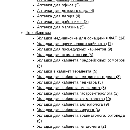
Аптечки для офиса (5)
Аптечки для детского сада (4)
Аптечка для лагеря (4)
Аптечки для работников (3)
Аптечки для магазина (5)
По кабинетам
Укладки медицинские для оснащения ФАП (14)
Укладки для прививочного кабинета (11)
Укладки для процедурных кабинетов (9)
Укладки для стоматологии (5)
Укладки для кабинета предрейсовых осмотров
(2)
Укладки в кабинет терапевта (5)
Укладки для кабинета сестринского дела (3)
Укладки для кабинета педиатра (3)
Укладки для кабинета гинеколога (3)
Укладка для кабинета гастроэнтеролога (2)
Укладки для кабинета косметолога (10)
Укладки для кабинета аллерголога (9)
Укладки для кабинета хирурга (4)
Укладки для кабинета травматолога, ортопеда
(9)
Укладки для кабинета гепатолога (2)