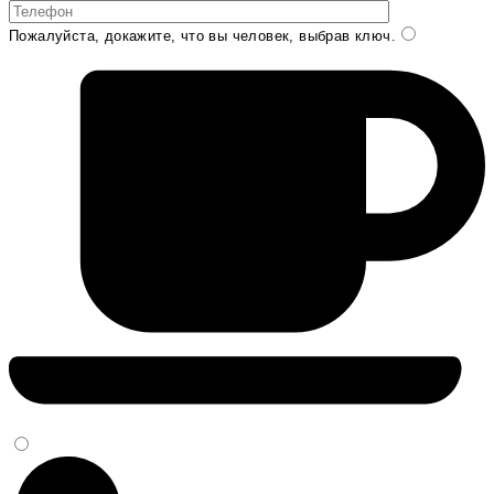
Пожалуйста, докажите, что вы человек, выбрав
ключ
.