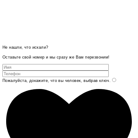
Не нашли, что искали?
Оставьте свой номер и мы сразу же Вам перезвоним!
Пожалуйста, докажите, что вы человек, выбрав
ключ
.