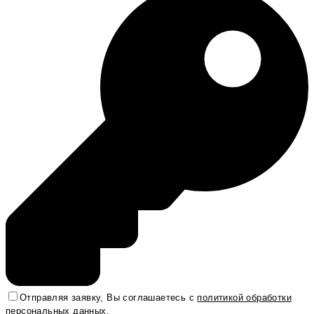
Отправляя заявку, Вы соглашаетесь с
политикой обработки
персональных данных
.