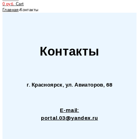
0
руб.
Cart
Главная
›
Контакты
Контакты
г. Красноярск, ул. Авиаторов, 68
E-mail:
portal.03@yandex.ru