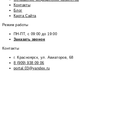
Контакты
Блог
Карта Сайта
Режим работы
ПН-ПТ, с 09:00 до 19:00
Заказать звонок
Контакты
г. Красноярск, ул. Авиаторов, 68
8 (909) 938 09 06
portal.03@yandex.ru