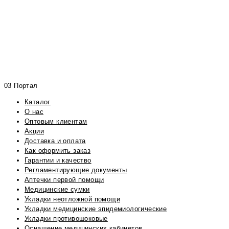
03 Портал
Каталог
О нас
Оптовым клиентам
Акции
Доставка и оплата
Как оформить заказ
Гарантии и качество
Регламентирующие документы
Аптечки первой помощи
Медицинские сумки
Укладки неотложной помощи
Укладки медицинские эпидемиологические
Укладки противошоковые
Оснащение медицинских кабинетов