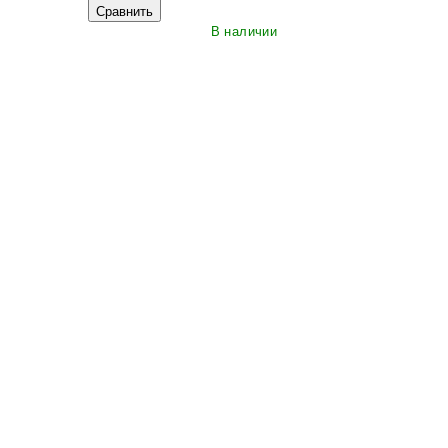
Сравнить
В наличии