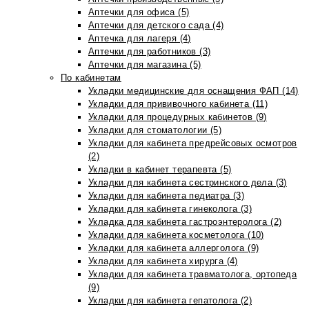
Аптечки для офиса (5)
Аптечки для детского сада (4)
Аптечка для лагеря (4)
Аптечки для работников (3)
Аптечки для магазина (5)
По кабинетам
Укладки медицинские для оснащения ФАП (14)
Укладки для прививочного кабинета (11)
Укладки для процедурных кабинетов (9)
Укладки для стоматологии (5)
Укладки для кабинета предрейсовых осмотров
(2)
Укладки в кабинет терапевта (5)
Укладки для кабинета сестринского дела (3)
Укладки для кабинета педиатра (3)
Укладки для кабинета гинеколога (3)
Укладка для кабинета гастроэнтеролога (2)
Укладки для кабинета косметолога (10)
Укладки для кабинета аллерголога (9)
Укладки для кабинета хирурга (4)
Укладки для кабинета травматолога, ортопеда
(9)
Укладки для кабинета гепатолога (2)