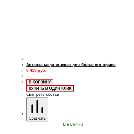
Аптечка медицинская для большого офиса
8 418
руб.
В КОРЗИНУ
КУПИТЬ В ОДИН КЛИК
Смотреть состав
Сравнить
В наличии