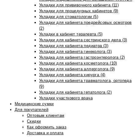
Укладки для прививочного кабинета (11)
Укладки для процедурных кабинетов (9)
Укладки для стоматологии (5)
Укладки для кабинета предрейсовых осмотров
(2)
Укладки в кабинет терапевта (5)
Укладки для кабинета сестринского дела (3)
Укладки для кабинета педиатра (3)
Укладки для кабинета гинеколога (3)
Укладка для кабинета гастроэнтеролога (2)
Укладки для кабинета косметолога (10)
Укладки для кабинета аллерголога (9)
Укладки для кабинета хирурга (4)
Укладки для кабинета травматолога, ортопеда
(9)
Укладки для кабинета гепатолога (2)
Укладки участкового врача
Медицинские сумки
Для покупателей
Оптовым клиентам
Скидки
Как оформить заказ
Доставка и оплата