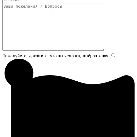
Пожалуйста, докажите, что вы человек, выбрав
ключ
.