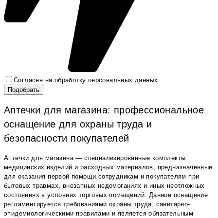
Согласен на обработку
персональных данных
Аптечки для магазина: профессиональное
оснащение для охраны труда и
безопасности покупателей
Аптечки для магазина — специализированные комплекты
медицинских изделий и расходных материалов, предназначенные
для оказания первой помощи сотрудникам и покупателям при
бытовых травмах, внезапных недомоганиях и иных неотложных
состояниях в условиях торговых помещений. Данное оснащение
регламентируется требованиями охраны труда, санитарно-
эпидемиологическими правилами и является обязательным