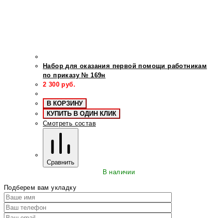
Набор для оказания первой помощи работникам
по приказу № 169н
2 300
руб.
В КОРЗИНУ
КУПИТЬ В ОДИН КЛИК
Смотреть состав
Сравнить
В наличии
Подберем вам укладку