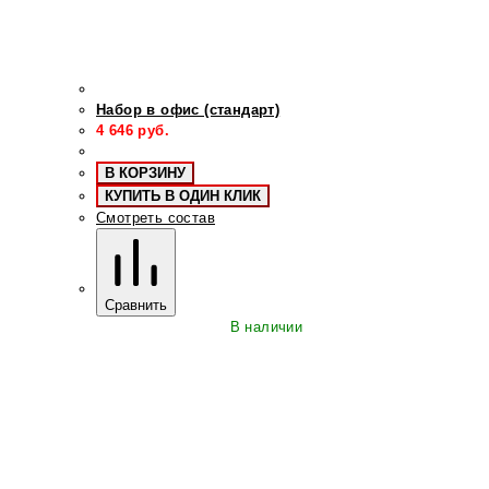
Набор в офис (стандарт)
4 646
руб.
В КОРЗИНУ
КУПИТЬ В ОДИН КЛИК
Смотреть состав
Сравнить
В наличии