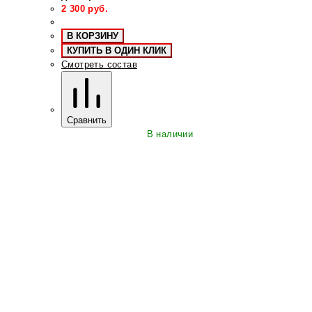
2 300
руб.
В КОРЗИНУ
КУПИТЬ В ОДИН КЛИК
Смотреть состав
Сравнить
В наличии