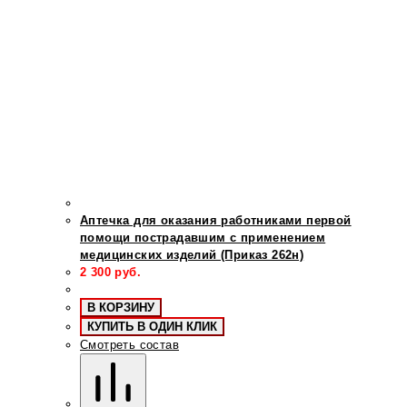
Аптечка для оказания работниками первой
помощи пострадавшим с применением
медицинских изделий (Приказ 262н)
2 300
руб.
В КОРЗИНУ
КУПИТЬ В ОДИН КЛИК
Смотреть состав