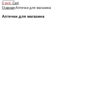
0
руб.
Cart
Главная
›
Аптечки для магазина
Аптечки для магазина