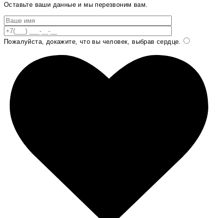
Оставьте ваши данные и мы перезвоним вам.
Пожалуйста, докажите, что вы человек, выбрав
сердце
.