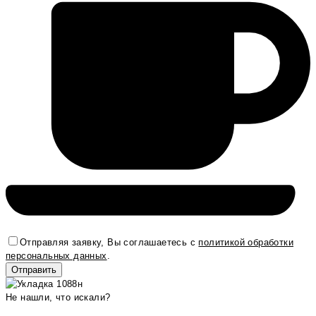
Отправляя заявку, Вы соглашаетесь с
политикой обработки
персональных данных
.
Не нашли, что искали?