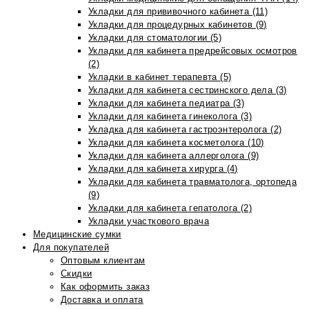
Укладки для прививочного кабинета (11)
Укладки для процедурных кабинетов (9)
Укладки для стоматологии (5)
Укладки для кабинета предрейсовых осмотров
(2)
Укладки в кабинет терапевта (5)
Укладки для кабинета сестринского дела (3)
Укладки для кабинета педиатра (3)
Укладки для кабинета гинеколога (3)
Укладка для кабинета гастроэнтеролога (2)
Укладки для кабинета косметолога (10)
Укладки для кабинета аллерголога (9)
Укладки для кабинета хирурга (4)
Укладки для кабинета травматолога, ортопеда
(9)
Укладки для кабинета гепатолога (2)
Укладки участкового врача
Медицинские сумки
Для покупателей
Оптовым клиентам
Скидки
Как оформить заказ
Доставка и оплата