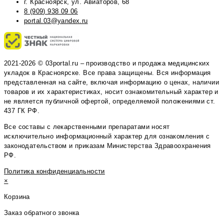
г. Красноярск, ул. Авиаторов, 68
8 (909) 938 09 06
portal.03@yandex.ru
2021-2026 © 03portal.ru – производство и продажа медицинских
укладок в Красноярске. Все права защищены. Вся информация
представленная на сайте, включая информацию о ценах, наличии
товаров и их характеристиках, носит ознакомительный характер и
не является публичной офертой, определяемой положениями ст.
437 ГК РФ.
Все составы с лекарственными препаратами носят
исключительно информационный характер для ознакомления с
законодательством и приказам Министерства Здравоохранения
РФ.
Политика конфиденциальности
×
Корзина
Заказ обратного звонка