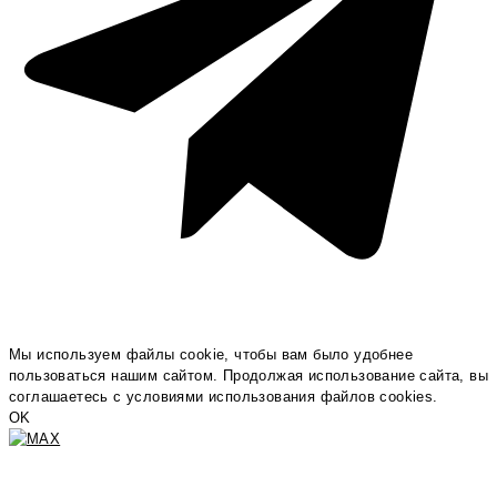
Мы используем файлы cookie, чтобы вам было удобнее
пользоваться нашим сайтом. Продолжая использование сайта, вы
соглашаетесь c условиями использования файлов cookies.
OK