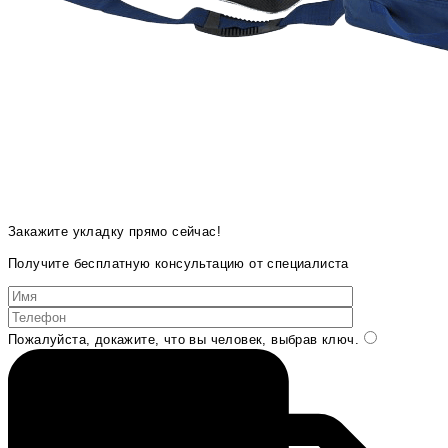
Закажите укладку прямо сейчас!
Получите бесплатную консультацию от специалиста
Пожалуйста, докажите, что вы человек, выбрав
ключ
.