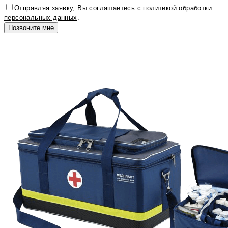
Отправляя заявку, Вы соглашаетесь с
политикой обработки
персональных данных
.