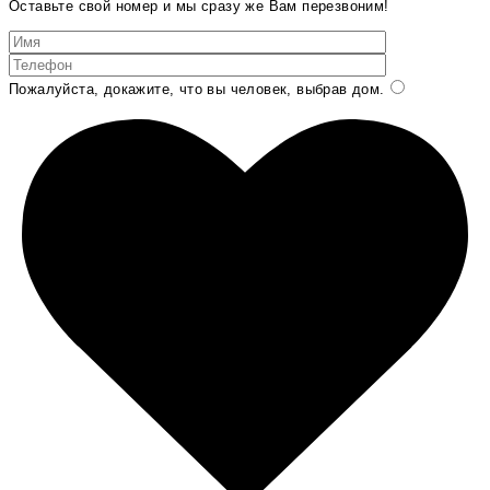
Оставьте свой номер и мы сразу же Вам перезвоним!
Пожалуйста, докажите, что вы человек, выбрав
дом
.