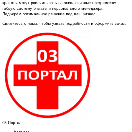
красоты могут рассчитывать на эксклюзивные предложения,
гибкую систему оплаты и персонального менеджера.
Подберём оптимальное решение под ваш бизнес!
Свяжитесь с нами, чтобы узнать подробности и оформить заказ.
03 Портал