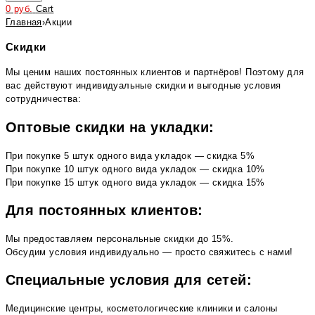
0
руб.
Cart
Главная
›
Акции
Скидки
Мы ценим наших постоянных клиентов и партнёров! Поэтому для
вас действуют индивидуальные скидки и выгодные условия
сотрудничества:
Оптовые скидки на укладки:
При покупке 5 штук одного вида укладок — скидка 5%
При покупке 10 штук одного вида укладок — скидка 10%
При покупке 15 штук одного вида укладок — скидка 15%
Для постоянных клиентов:
Мы предоставляем персональные скидки до 15%.
Обсудим условия индивидуально — просто свяжитесь с нами!
Специальные условия для сетей:
Медицинские центры, косметологические клиники и салоны