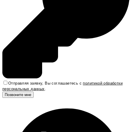
Отправляя заявку, Вы соглашаетесь с
политикой обработки
персональных данных
.