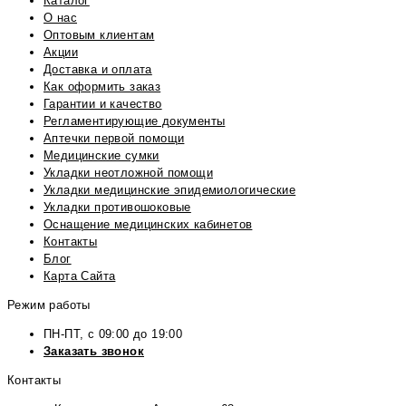
Каталог
О нас
Оптовым клиентам
Акции
Доставка и оплата
Как оформить заказ
Гарантии и качество
Регламентирующие документы
Аптечки первой помощи
Медицинские сумки
Укладки неотложной помощи
Укладки медицинские эпидемиологические
Укладки противошоковые
Оснащение медицинских кабинетов
Контакты
Блог
Карта Сайта
Режим работы
ПН-ПТ, с 09:00 до 19:00
Заказать звонок
Контакты