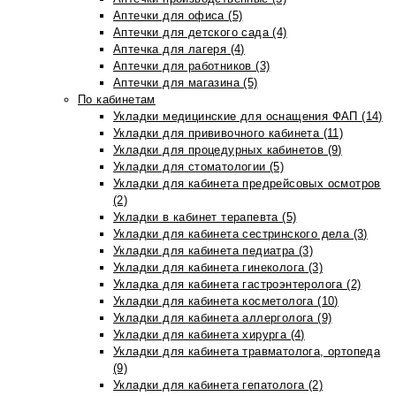
Аптечки для офиса (5)
Аптечки для детского сада (4)
Аптечка для лагеря (4)
Аптечки для работников (3)
Аптечки для магазина (5)
По кабинетам
Укладки медицинские для оснащения ФАП (14)
Укладки для прививочного кабинета (11)
Укладки для процедурных кабинетов (9)
Укладки для стоматологии (5)
Укладки для кабинета предрейсовых осмотров
(2)
Укладки в кабинет терапевта (5)
Укладки для кабинета сестринского дела (3)
Укладки для кабинета педиатра (3)
Укладки для кабинета гинеколога (3)
Укладка для кабинета гастроэнтеролога (2)
Укладки для кабинета косметолога (10)
Укладки для кабинета аллерголога (9)
Укладки для кабинета хирурга (4)
Укладки для кабинета травматолога, ортопеда
(9)
Укладки для кабинета гепатолога (2)