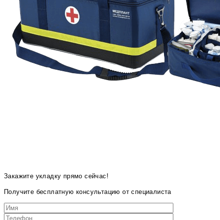
Закажите укладку прямо сейчас!
Получите бесплатную консультацию от специалиста