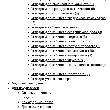
Укладки для прививочного кабинета (11)
Укладки для процедурных кабинетов (9)
Укладки для стоматологии (5)
Укладки для кабинета предрейсовых осмотров
(2)
Укладки в кабинет терапевта (5)
Укладки для кабинета сестринского дела (3)
Укладки для кабинета педиатра (3)
Укладки для кабинета гинеколога (3)
Укладка для кабинета гастроэнтеролога (2)
Укладки для кабинета косметолога (10)
Укладки для кабинета аллерголога (9)
Укладки для кабинета хирурга (4)
Укладки для кабинета травматолога, ортопеда
(9)
Укладки для кабинета гепатолога (2)
Укладки участкового врача
Медицинские сумки
Для покупателей
Оптовым клиентам
Скидки
Как оформить заказ
Доставка и оплата