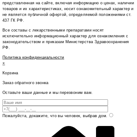
представленная на сайте, включая информацию о ценах, наличии
товаров и их характеристиках, носит ознакомительный характер и
не является публичной офертой, определяемой положениями ст.
437 ГК РФ.
Все составы с лекарственными препаратами носят
исключительно информационный характер для ознакомления с
законодательством и приказам Министерства Здравоохранения
РФ.
Политика конфиденциальности
×
Корзина
Заказ обратного звонка
Оставьте ваши данные и мы перезвоним вам.
Пожалуйста, докажите, что вы человек, выбрав
дом
.