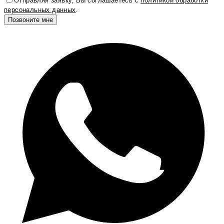
Отправляя заявку, Вы соглашаетесь с
политикой обработки
персональных данных
.