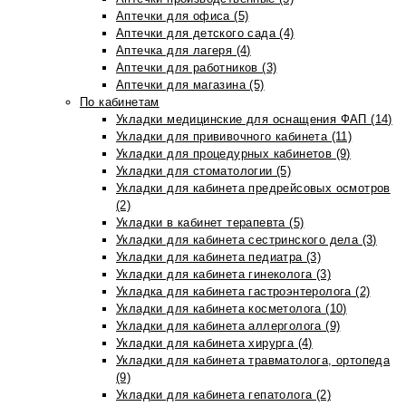
Аптечки для офиса (5)
Аптечки для детского сада (4)
Аптечка для лагеря (4)
Аптечки для работников (3)
Аптечки для магазина (5)
По кабинетам
Укладки медицинские для оснащения ФАП (14)
Укладки для прививочного кабинета (11)
Укладки для процедурных кабинетов (9)
Укладки для стоматологии (5)
Укладки для кабинета предрейсовых осмотров
(2)
Укладки в кабинет терапевта (5)
Укладки для кабинета сестринского дела (3)
Укладки для кабинета педиатра (3)
Укладки для кабинета гинеколога (3)
Укладка для кабинета гастроэнтеролога (2)
Укладки для кабинета косметолога (10)
Укладки для кабинета аллерголога (9)
Укладки для кабинета хирурга (4)
Укладки для кабинета травматолога, ортопеда
(9)
Укладки для кабинета гепатолога (2)