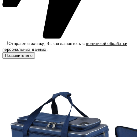
Отправляя заявку, Вы соглашаетесь с
политикой обработки
персональных данных
.