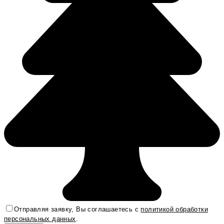
Отправляя заявку, Вы соглашаетесь с
политикой обработки
персональных данных
.