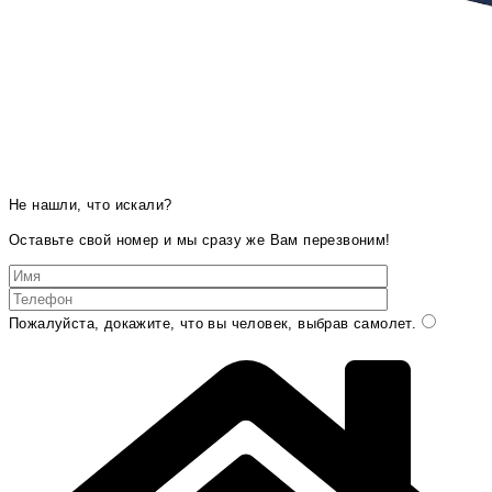
Не нашли, что искали?
Оставьте свой номер и мы сразу же Вам перезвоним!
Пожалуйста, докажите, что вы человек, выбрав
самолет
.