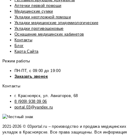
Аптечки первой помощи
Медицинские сумки
Укладки неотложной помощи
Укладки медицинские эпидемиологические
Укладки противошоковые
Оснащение медицинских кабинетов
Контакты
Блог
Карта Сайта
Режим работы
ПН-ПТ, с 09:00 до 19:00
Заказать звонок
Контакты
г. Красноярск, ул. Авиаторов, 68
8 (909) 938 09 06
portal.03@yandex.ru
2021-2026 © 03portal.ru – производство и продажа медицинских
укладок в Красноярске. Все права защищены. Вся информация