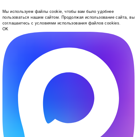
Мы используем файлы cookie, чтобы вам было удобнее
пользоваться нашим сайтом. Продолжая использование сайта, вы
соглашаетесь c условиями использования файлов cookies.
OK