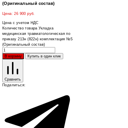
(Оригинальный состав)
Цена:
26 900
руб.
Цена с учетом НДС
Количество товара Укладка
медицинская травматологическая по
приказу 213н (822н) комплектация №5
(Оригинальный состав)
В корзину
Купить в один клик
Сравнить
Поделиться: