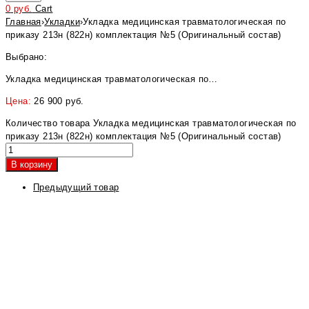
0
руб.
Cart
Главная
›
Укладки
›
Укладка медицинская травматологическая по
приказу 213н (822н) комплектация №5 (Оригинальный состав)
Выбрано:
Укладка медицинская травматологическая по…
Цена:
26 900
руб.
Количество товара Укладка медицинская травматологическая по
приказу 213н (822н) комплектация №5 (Оригинальный состав)
В корзину
Предыдущий товар