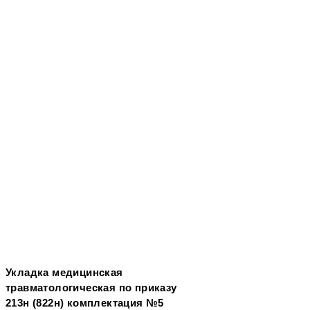
Укладка медицинская
травматологическая по приказу
213н (822н) комплектация №5