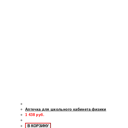
Аптечка для школьного кабинета физики
1 438
руб.
В КОРЗИНУ