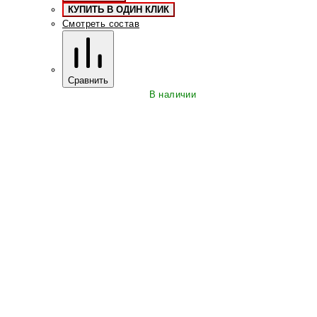
КУПИТЬ В ОДИН КЛИК
Смотреть состав
Сравнить
В наличии