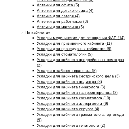
Аптечки для офиса (5)
Аптечки для детского сада (4)
Аптечка для лагеря (4)
Аптечки для работников (3)
Аптечки для магазина (5)
По кабинетам
Укладки медицинские для оснащения ФАП (14)
Укладки для прививочного кабинета (11)
Укладки для процедурных кабинетов (9)
Укладки для стоматологии (5)
Укладки для кабинета предрейсовых осмотров
(2)
Укладки в кабинет терапевта (5)
Укладки для кабинета сестринского дела (3)
Укладки для кабинета педиатра (3)
Укладки для кабинета гинеколога (3)
Укладка для кабинета гастроэнтеролога (2)
Укладки для кабинета косметолога (10)
Укладки для кабинета аллерголога (9)
Укладки для кабинета хирурга (4)
Укладки для кабинета травматолога, ортопеда
(9)
Укладки для кабинета гепатолога (2)