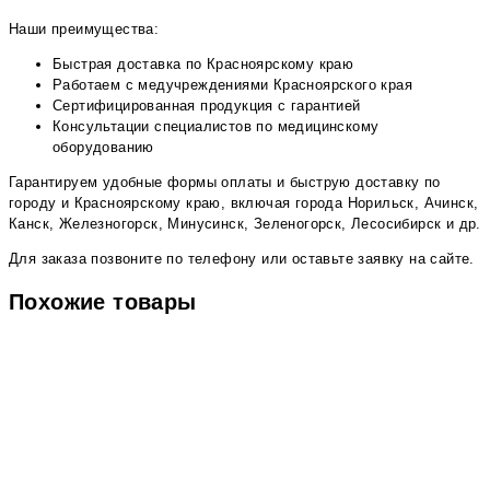
Наши преимущества:
Быстрая доставка по Красноярскому краю
Работаем с медучреждениями Красноярского края
Сертифицированная продукция с гарантией
Консультации специалистов по медицинскому
оборудованию
Гарантируем удобные формы оплаты и быструю доставку по
городу и Красноярскому краю, включая города Норильск, Ачинск,
Канск, Железногорск, Минусинск, Зеленогорск, Лесосибирск и др.
Для заказа позвоните по телефону или оставьте заявку на сайте.
Похожие товары