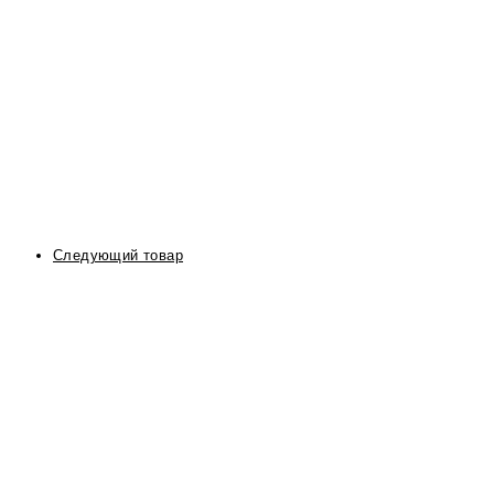
Следующий товар