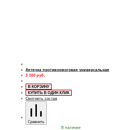
Аптечка противоожоговая универсальная
3 100
руб.
В КОРЗИНУ
КУПИТЬ В ОДИН КЛИК
Смотреть состав
Сравнить
В наличии