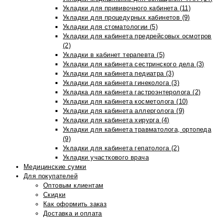
Укладки для прививочного кабинета (11)
Укладки для процедурных кабинетов (9)
Укладки для стоматологии (5)
Укладки для кабинета предрейсовых осмотров
(2)
Укладки в кабинет терапевта (5)
Укладки для кабинета сестринского дела (3)
Укладки для кабинета педиатра (3)
Укладки для кабинета гинеколога (3)
Укладка для кабинета гастроэнтеролога (2)
Укладки для кабинета косметолога (10)
Укладки для кабинета аллерголога (9)
Укладки для кабинета хирурга (4)
Укладки для кабинета травматолога, ортопеда
(9)
Укладки для кабинета гепатолога (2)
Укладки участкового врача
Медицинские сумки
Для покупателей
Оптовым клиентам
Скидки
Как оформить заказ
Доставка и оплата