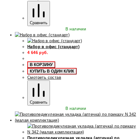
Сравнить
В наличии
Набор в офис (стандарт)
4 646
руб.
В КОРЗИНУ
КУПИТЬ В ОДИН КЛИК
Смотреть состав
Сравнить
В наличии
Противопедикулезная укладка (аптечка) по