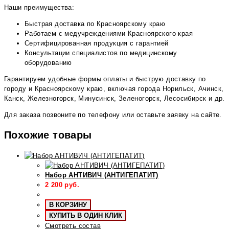
Наши преимущества:
Быстрая доставка по Красноярскому краю
Работаем с медучреждениями Красноярского края
Сертифицированная продукция с гарантией
Консультации специалистов по медицинскому
оборудованию
Гарантируем удобные формы оплаты и быструю доставку по
городу и Красноярскому краю, включая города Норильск, Ачинск,
Канск, Железногорск, Минусинск, Зеленогорск, Лесосибирск и др.
Для заказа позвоните по телефону или оставьте заявку на сайте.
Похожие товары
Набор АНТИВИЧ (АНТИГЕПАТИТ)
2 200
руб.
В КОРЗИНУ
КУПИТЬ В ОДИН КЛИК
Смотреть состав