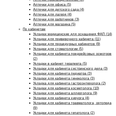
Аптечки для офиса (5)
Аптечки для детского сада (4)
Аптечка для лагеря (4)
Аптечки для работников (3)
Аптечки для магазина (5)
По кабинетам
Укладки медицинские для оснащения ФАП (14)
Укладки для прививочного кабинета (11)
Укладки для процедурных кабинетов (9)
Укладки для стоматологии (5)
Укладки для кабинета предрейсовых осмотров
(2)
Укладки в кабинет терапевта (5)
Укладки для кабинета сестринского дела (3)
Укладки для кабинета педиатра (3)
Укладки для кабинета гинеколога (3)
Укладка для кабинета гастроэнтеролога (2)
Укладки для кабинета косметолога (10)
Укладки для кабинета аллерголога (9)
Укладки для кабинета хирурга (4)
Укладки для кабинета травматолога, ортопеда
(9)
Укладки для кабинета гепатолога (2)