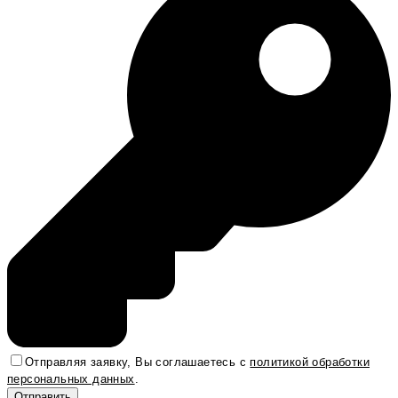
Отправляя заявку, Вы соглашаетесь с
политикой обработки
персональных данных
.