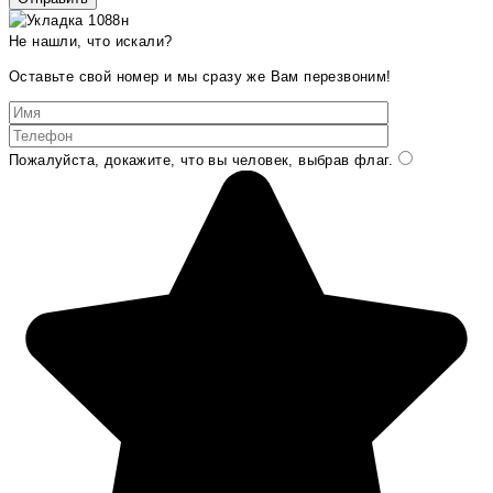
Не нашли, что искали?
Оставьте свой номер и мы сразу же Вам перезвоним!
Пожалуйста, докажите, что вы человек, выбрав
флаг
.