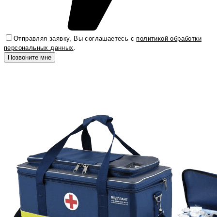
Отправляя заявку, Вы соглашаетесь с
политикой обработки
персональных данных
.