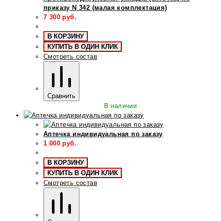
приказу N 342 (малая комплектация)
7 300
руб.
В КОРЗИНУ
КУПИТЬ В ОДИН КЛИК
Смотреть состав
Сравнить
В наличии
Аптечка индивидуальная по заказу
1 000
руб.
В КОРЗИНУ
КУПИТЬ В ОДИН КЛИК
Смотреть состав