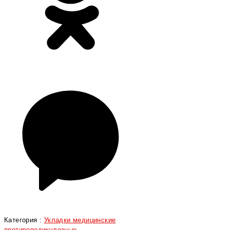
Категория :
Укладки медицинские
противопедикулезные,