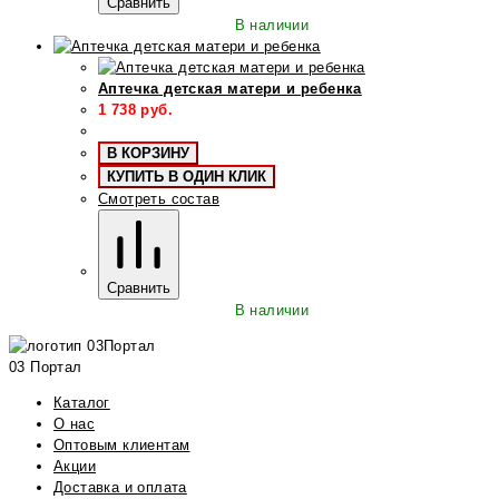
Сравнить
В наличии
Аптечка детская матери и ребенка
1 738
руб.
В КОРЗИНУ
КУПИТЬ В ОДИН КЛИК
Смотреть состав
Сравнить
В наличии
03 Портал
Каталог
О нас
Оптовым клиентам
Акции
Доставка и оплата