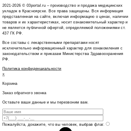
2021-2026 © 03portal.ru – производство и продажа медицинских
укладок в Красноярске. Все права защищены. Вся информация
представленная на сайте, включая информацию о ценах, наличии
товаров и их характеристиках, носит ознакомительный характер и
не является публичной офертой, определяемой положениями ст.
437 ГК РФ.
Все составы с лекарственными препаратами носят
исключительно информационный характер для ознакомления с
законодательством и приказам Министерства Здравоохранения
РФ.
Политика конфиденциальности
×
Корзина
Заказ обратного звонка
Оставьте ваши данные и мы перезвоним вам.
Пожалуйста, докажите, что вы человек, выбрав
флаг
.