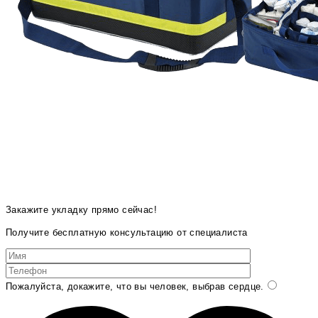
Закажите укладку прямо сейчас!
Получите бесплатную консультацию от специалиста
Пожалуйста, докажите, что вы человек, выбрав
сердце
.