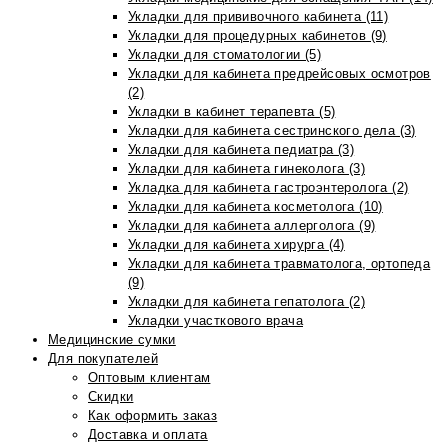
Укладки для прививочного кабинета (11)
Укладки для процедурных кабинетов (9)
Укладки для стоматологии (5)
Укладки для кабинета предрейсовых осмотров
(2)
Укладки в кабинет терапевта (5)
Укладки для кабинета сестринского дела (3)
Укладки для кабинета педиатра (3)
Укладки для кабинета гинеколога (3)
Укладка для кабинета гастроэнтеролога (2)
Укладки для кабинета косметолога (10)
Укладки для кабинета аллерголога (9)
Укладки для кабинета хирурга (4)
Укладки для кабинета травматолога, ортопеда
(9)
Укладки для кабинета гепатолога (2)
Укладки участкового врача
Медицинские сумки
Для покупателей
Оптовым клиентам
Скидки
Как оформить заказ
Доставка и оплата