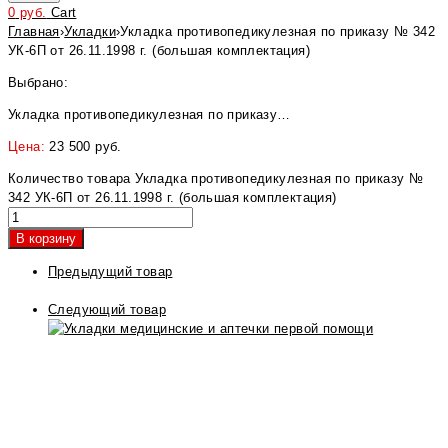
0
руб.
Cart
Главная
›
Укладки
›
Укладка противопедикулезная по приказу № 342
УК-6П от 26.11.1998 г. (большая комплектация)
Выбрано:
Укладка противопедикулезная по приказу…
Цена:
23 500
руб.
Количество товара Укладка противопедикулезная по приказу №
342 УК-6П от 26.11.1998 г. (большая комплектация)
В корзину
Предыдущий товар
Следующий товар