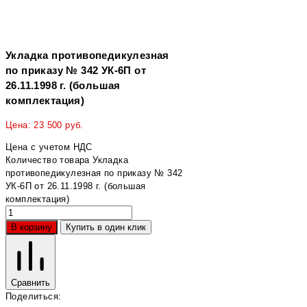
Укладка противопедикулезная
по приказу № 342 УК-6П от
26.11.1998 г. (большая
комплектация)
Цена:
23 500
руб.
Цена с учетом НДС
Количество товара Укладка
противопедикулезная по приказу № 342
УК-6П от 26.11.1998 г. (большая
комплектация)
В корзину
Купить в один клик
Сравнить
Поделиться: