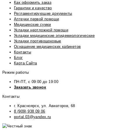
Как оформить заказ
Гарантии и качество
Регламентирующие документы
Аптечки первой помощи
Медицинские сумки
Укладки неотложной помощи
Укладки медицинские эпидемиологические
Укладки противошоковые
Оснащение медицинских кабинетов
Контакты
Блог
Карта Сайта
Режим работы
ПН-ПТ, с 09:00 до 19:00
Заказать звонок
Контакты
г. Красноярск, ул. Авиаторов, 68
8 (909) 938 09 06
portal.03@yandex.ru