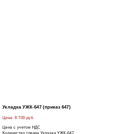
Укладка УЖК-647 (приказ 647)
Цена:
8 700
руб.
Цена с учетом НДС
Количество товара Укладка УЖК-647