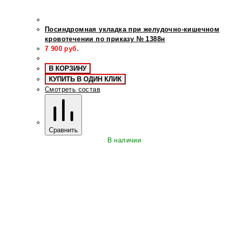
Посиндромная укладка при желудочно-кишечном
кровотечении по приказу № 1388н
7 900
руб.
В КОРЗИНУ
КУПИТЬ В ОДИН КЛИК
Смотреть состав
Сравнить
В наличии