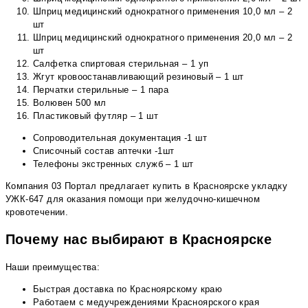
Шприц медицинский однократного применения 10,0 мл – 2
шт
Шприц медицинский однократного применения 20,0 мл – 2
шт
Салфетка спиртовая стерильная – 1 уп
Жгут кровоостанавливающий резиновый – 1 шт
Перчатки стерильные – 1 пара
Волювен 500 мл
Пластиковый футляр – 1 шт
Сопроводительная документация -1 шт
Списочный состав аптечки -1шт
Телефоны экстренных служб – 1 шт
Компания 03 Портал предлагает купить в Красноярске укладку
УЖК-647 для оказания помощи при желудочно-кишечном
кровотечении.
Почему нас выбирают в Красноярске
Наши преимущества:
Быстрая доставка по Красноярскому краю
Работаем с медучреждениями Красноярского края