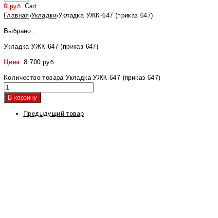
0
руб.
Cart
Главная
›
Укладки
›
Укладка УЖК-647 (приказ 647)
Выбрано:
Укладка УЖК-647 (приказ 647)
Цена:
8 700
руб.
Количество товара Укладка УЖК-647 (приказ 647)
В корзину
Предыдущий товар