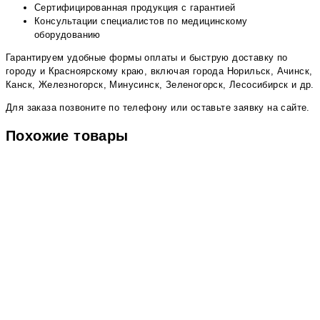
Сертифицированная продукция с гарантией
Консультации специалистов по медицинскому
оборудованию
Гарантируем удобные формы оплаты и быструю доставку по
городу и Красноярскому краю, включая города Норильск, Ачинск,
Канск, Железногорск, Минусинск, Зеленогорск, Лесосибирск и др.
Для заказа позвоните по телефону или оставьте заявку на сайте.
Похожие товары