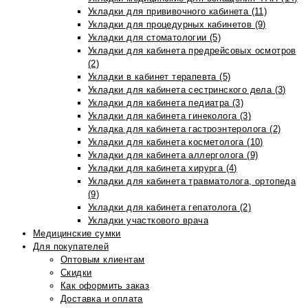
Укладки для прививочного кабинета (11)
Укладки для процедурных кабинетов (9)
Укладки для стоматологии (5)
Укладки для кабинета предрейсовых осмотров
(2)
Укладки в кабинет терапевта (5)
Укладки для кабинета сестринского дела (3)
Укладки для кабинета педиатра (3)
Укладки для кабинета гинеколога (3)
Укладка для кабинета гастроэнтеролога (2)
Укладки для кабинета косметолога (10)
Укладки для кабинета аллерголога (9)
Укладки для кабинета хирурга (4)
Укладки для кабинета травматолога, ортопеда
(9)
Укладки для кабинета гепатолога (2)
Укладки участкового врача
Медицинские сумки
Для покупателей
Оптовым клиентам
Скидки
Как оформить заказ
Доставка и оплата