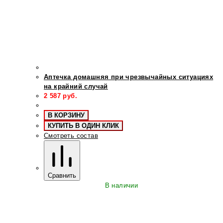
Аптечка домашняя при чрезвычайных ситуациях
на крайний случай
2 587
руб.
В КОРЗИНУ
КУПИТЬ В ОДИН КЛИК
Смотреть состав
Сравнить
В наличии