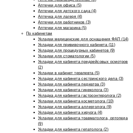
Аптечки для офиса (5)
Аптечки для детского сада (4)
Аптечка для лагеря (4)
Аптечки для работников (3)
Аптечки для магазина (5)
По кабинетам
Укладки медицинские для оснащения ФАП (14)
Укладки для прививочного кабинета (11)
Укладки для процедурных кабинетов (9)
Укладки для стоматологии (5)
Укладки для кабинета предрейсовых осмотров
(2)
Укладки в кабинет терапевта (5)
Укладки для кабинета сестринского дела (3)
Укладки для кабинета педиатра (3)
Укладки для кабинета гинеколога (3)
Укладка для кабинета гастроэнтеролога (2)
Укладки для кабинета косметолога (10)
Укладки для кабинета аллерголога (9)
Укладки для кабинета хирурга (4)
Укладки для кабинета травматолога, ортопеда
(9)
Укладки для кабинета гепатолога (2)