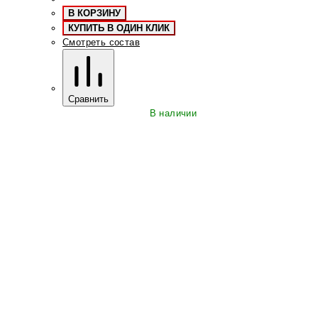
В КОРЗИНУ
КУПИТЬ В ОДИН КЛИК
Смотреть состав
Сравнить
В наличии