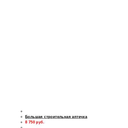
Большая строительная аптечка
8 750
руб.