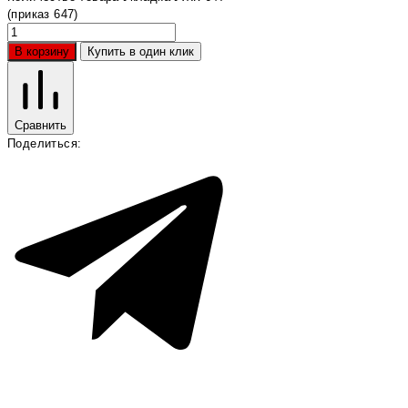
(приказ 647)
В корзину
Купить в один клик
Сравнить
Поделиться: